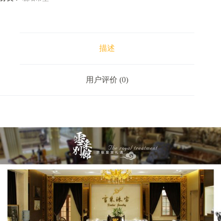
描述
用户评价 (0)