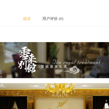
描述
用户评价 (0)