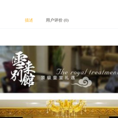
描述
用户评价 (0)