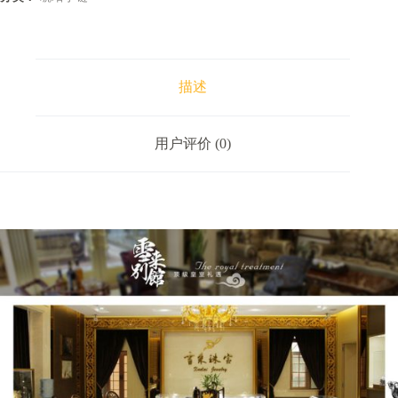
描述
用户评价 (0)