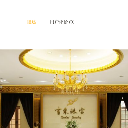
描述
用户评价 (0)