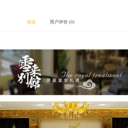
描述
用户评价 (0)