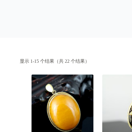
显示 1-15 个结果（共 22 个结果）