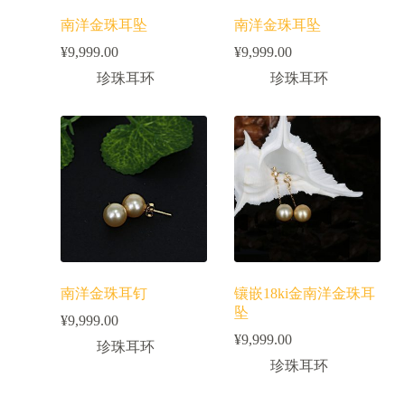
南洋金珠耳坠
南洋金珠耳坠
¥
9,999.00
¥
9,999.00
珍珠耳环
珍珠耳环
南洋金珠耳钉
镶嵌18ki金南洋金珠耳
坠
¥
9,999.00
¥
9,999.00
珍珠耳环
珍珠耳环